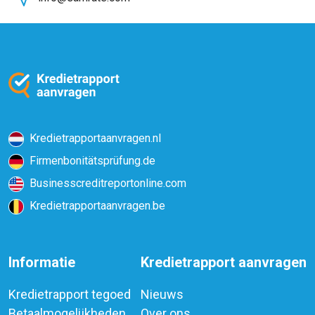
Kredietrapportaanvragen.nl
Firmenbonitätsprüfung.de
Businesscreditreportonline.com
Kredietrapportaanvragen.be
Informatie
Kredietrapport aanvragen
Kredietrapport tegoed
Nieuws
Betaalmogelijkheden
Over ons