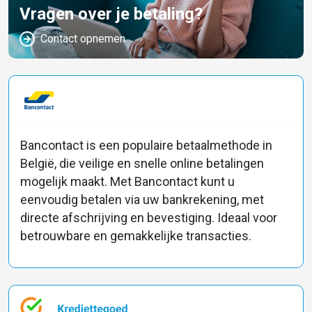
Vragen over je betaling?
Contact opnemen
Bancontact is een populaire betaalmethode in
België, die veilige en snelle online betalingen
mogelijk maakt. Met Bancontact kunt u
eenvoudig betalen via uw bankrekening, met
directe afschrijving en bevestiging. Ideaal voor
betrouwbare en gemakkelijke transacties.