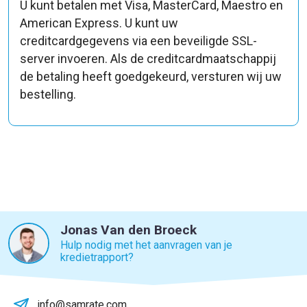
U kunt betalen met Visa, MasterCard, Maestro en
American Express. U kunt uw
creditcardgegevens via een beveiligde SSL-
server invoeren. Als de creditcardmaatschappij
de betaling heeft goedgekeurd, versturen wij uw
bestelling.
Jonas Van den Broeck
Hulp nodig met het aanvragen van je
kredietrapport?
info@samrate.com