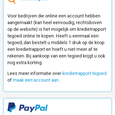
Voor bedrijven die online een account hebben
aangemaakt (kan heel eenvoudig, rechtsboven
op de website) is het mogelijk om kredietrapport
tegoed online te kopen. Heeft u eenmaal een
tegoed, dan bestelt u middels 1 druk op de knop
een kredietrapport en hoeft u niet meer af te
rekenen. Bij aankoop van een tegoed krijgt u ook
nog extra korting.
Lees meer informatie over
kredietrapport tegoed
of
maak een account aan
.