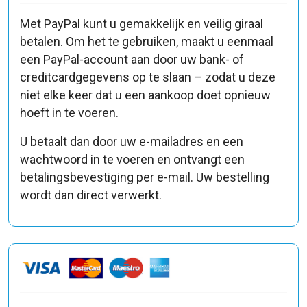
Met PayPal kunt u gemakkelijk en veilig giraal
betalen. Om het te gebruiken, maakt u eenmaal
een PayPal-account aan door uw bank- of
creditcardgegevens op te slaan – zodat u deze
niet elke keer dat u een aankoop doet opnieuw
hoeft in te voeren.
U betaalt dan door uw e-mailadres en een
wachtwoord in te voeren en ontvangt een
betalingsbevestiging per e-mail. Uw bestelling
wordt dan direct verwerkt.