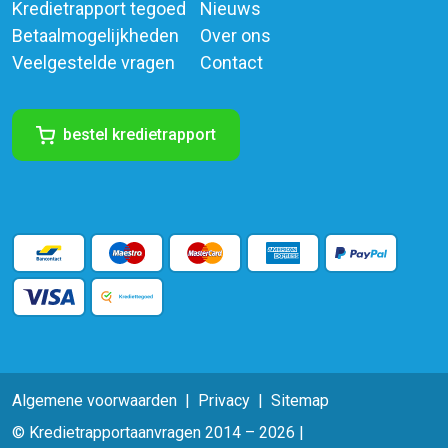
Kredietrapport tegoed
Nieuws
Betaalmogelijkheden
Over ons
Veelgestelde vragen
Contact
bestel kredietrapport
Algemene voorwaarden
Privacy
Sitemap
© Kredietrapportaanvragen 2014 – 2026 |