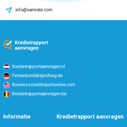
info@samrate.com
Kredietrapportaanvragen.nl
Firmenbonitätsprüfung.de
Businesscreditreportonline.com
Kredietrapportaanvragen.be
Informatie
Kredietrapport aanvragen