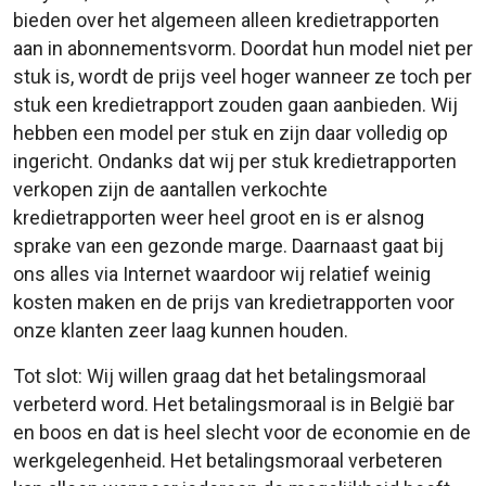
bieden over het algemeen alleen kredietrapporten
aan in abonnementsvorm. Doordat hun model niet per
stuk is, wordt de prijs veel hoger wanneer ze toch per
stuk een kredietrapport zouden gaan aanbieden. Wij
hebben een model per stuk en zijn daar volledig op
ingericht. Ondanks dat wij per stuk kredietrapporten
verkopen zijn de aantallen verkochte
kredietrapporten weer heel groot en is er alsnog
sprake van een gezonde marge. Daarnaast gaat bij
ons alles via Internet waardoor wij relatief weinig
kosten maken en de prijs van kredietrapporten voor
onze klanten zeer laag kunnen houden.
Tot slot: Wij willen graag dat het betalingsmoraal
verbeterd word. Het betalingsmoraal is in België bar
en boos en dat is heel slecht voor de economie en de
werkgelegenheid. Het betalingsmoraal verbeteren