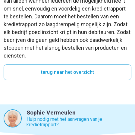
kan alleen wanneer iedereen de mogelijkheid heeft
om snel, eenvoudig en voordelig een kredietrapport
te bestellen. Daarom moet het bestellen van een
kredietrapport zo laagdrempelig mogelijk zijn. Zodat
elk bedrijf goed inzicht krijgt in hun debiteuren. Zodat
bedrijven die geen geld hebben ook daadwerkelijk
stoppen met het alsnog bestellen van producten en
diensten.
terug naar het overzicht
Sophie Vermeulen
Hulp nodig met het aanvragen van je
kredietrapport?