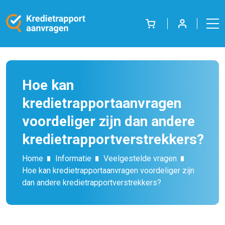
Hoe kan
kredietrapportaanvragen
voordeliger zijn dan andere
kredietrapportverstrekkers?
Home
Informatie
Veelgestelde vragen
Hoe kan kredietrapportaanvragen voordeliger zijn
dan andere kredietrapportverstrekkers?