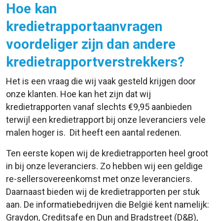
Hoe kan
kredietrapportaanvragen
voordeliger zijn dan andere
kredietrapportverstrekkers?
Het is een vraag die wij vaak gesteld krijgen door
onze klanten. Hoe kan het zijn dat wij
kredietrapporten vanaf slechts €9,95 aanbieden
terwijl een kredietrapport bij onze leveranciers vele
malen hoger is. Dit heeft een aantal redenen.
Ten eerste kopen wij de kredietrapporten heel groot
in bij onze leveranciers. Zo hebben wij een geldige
re-sellersovereenkomst met onze leveranciers.
Daarnaast bieden wij de kredietrapporten per stuk
aan. De informatiebedrijven die België kent namelijk:
Graydon, Creditsafe en Dun and Bradstreet (D&B),