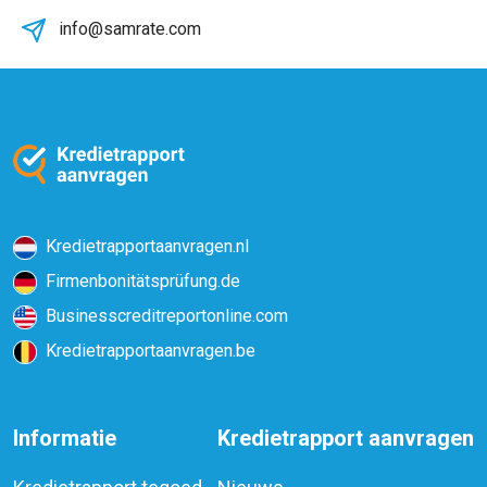
info@samrate.com
Kredietrapportaanvragen.nl
Firmenbonitätsprüfung.de
Businesscreditreportonline.com
Kredietrapportaanvragen.be
Informatie
Kredietrapport aanvragen