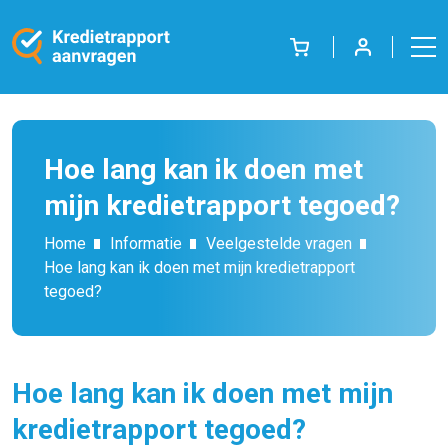
Hoe lang kan ik doen met
mijn kredietrapport tegoed?
Home
Informatie
Veelgestelde vragen
Hoe lang kan ik doen met mijn kredietrapport
tegoed?
Hoe lang kan ik doen met mijn
kredietrapport tegoed?