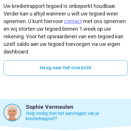
Uw kredietrapport tegoed is onbeperkt houdbaar.
Verder kan u altijd wanneer u wilt uw tegoed weer
opnemen. U kunt hiervoor
contact
met ons opnemen
en wij storten uw tegoed binnen 1 week op uw
rekening. Voor het opwaarderen van een tegoed kan
uzelf saldo aan uw tegoed toevoegen via uw eigen
dashboard.
terug naar het overzicht
Sophie Vermeulen
Hulp nodig met het aanvragen van je
kredietrapport?