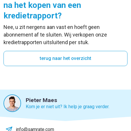
na het kopen van een
kredietrapport?
Nee, u zit nergens aan vast en hoeft geen
abonnement af te sluiten. Wij verkopen onze
kredietrapporten uitsluitend per stuk.
terug naar het overzicht
Pieter Maes
Kom je er niet uit? Ik help je graag verder.
info@samrate.com