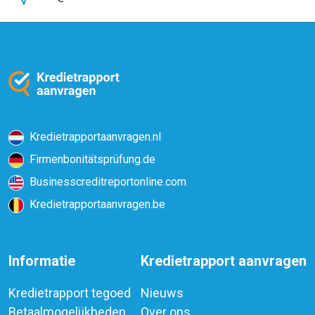
Kredietrapportaanvragen.nl
Firmenbonitätsprüfung.de
Businesscreditreportonline.com
Kredietrapportaanvragen.be
Informatie
Kredietrapport aanvragen
Kredietrapport tegoed
Nieuws
Betaalmogelijkheden
Over ons