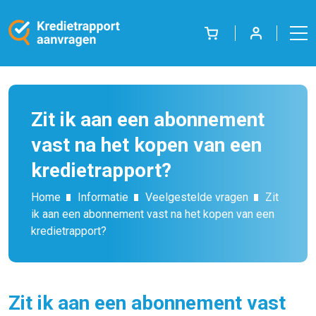
Zit ik aan een abonnement
vast na het kopen van een
kredietrapport?
Home
Informatie
Veelgestelde vragen
Zit
ik aan een abonnement vast na het kopen van een
kredietrapport?
Zit ik aan een abonnement vast