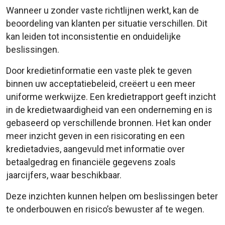
Wanneer u zonder vaste richtlijnen werkt, kan de
beoordeling van klanten per situatie verschillen. Dit
kan leiden tot inconsistentie en onduidelijke
beslissingen.
Door kredietinformatie een vaste plek te geven
binnen uw acceptatiebeleid, creëert u een meer
uniforme werkwijze. Een kredietrapport geeft inzicht
in de kredietwaardigheid van een onderneming en is
gebaseerd op verschillende bronnen. Het kan onder
meer inzicht geven in een risicorating en een
kredietadvies, aangevuld met informatie over
betaalgedrag en financiële gegevens zoals
jaarcijfers, waar beschikbaar.
Deze inzichten kunnen helpen om beslissingen beter
te onderbouwen en risico’s bewuster af te wegen.