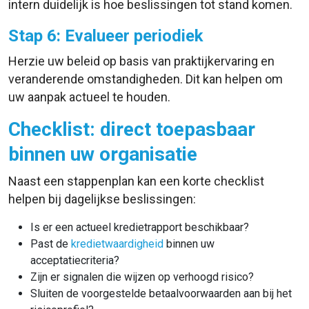
intern duidelijk is hoe beslissingen tot stand komen.
Stap 6: Evalueer periodiek
Herzie uw beleid op basis van praktijkervaring en
veranderende omstandigheden. Dit kan helpen om
uw aanpak actueel te houden.
Checklist: direct toepasbaar
binnen uw organisatie
Naast een stappenplan kan een korte checklist
helpen bij dagelijkse beslissingen:
Is er een actueel kredietrapport beschikbaar?
Past de
kredietwaardigheid
binnen uw
acceptatiecriteria?
Zijn er signalen die wijzen op verhoogd risico?
Sluiten de voorgestelde betaalvoorwaarden aan bij het