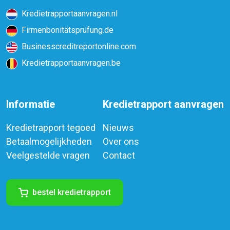
Kredietrapportaanvragen.nl
Firmenbonitätsprüfung.de
Businesscreditreportonline.com
Kredietrapportaanvragen.be
Informatie
Kredietrapport aanvragen
Kredietrapport tegoed
Nieuws
Betaalmogelijkheden
Over ons
Veelgestelde vragen
Contact
bestel kredietrapport