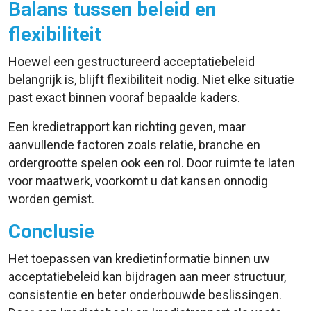
Balans tussen beleid en
flexibiliteit
Hoewel een gestructureerd acceptatiebeleid
belangrijk is, blijft flexibiliteit nodig. Niet elke situatie
past exact binnen vooraf bepaalde kaders.
Een kredietrapport kan richting geven, maar
aanvullende factoren zoals relatie, branche en
ordergrootte spelen ook een rol. Door ruimte te laten
voor maatwerk, voorkomt u dat kansen onnodig
worden gemist.
Conclusie
Het toepassen van kredietinformatie binnen uw
acceptatiebeleid kan bijdragen aan meer structuur,
consistentie en beter onderbouwde beslissingen.