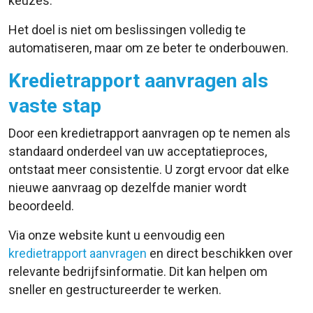
keuzes.
Het doel is niet om beslissingen volledig te
automatiseren, maar om ze beter te onderbouwen.
Kredietrapport aanvragen als
vaste stap
Door een kredietrapport aanvragen op te nemen als
standaard onderdeel van uw acceptatieproces,
ontstaat meer consistentie. U zorgt ervoor dat elke
nieuwe aanvraag op dezelfde manier wordt
beoordeeld.
Via onze website kunt u eenvoudig een
kredietrapport aanvragen
en direct beschikken over
relevante bedrijfsinformatie. Dit kan helpen om
sneller en gestructureerder te werken.