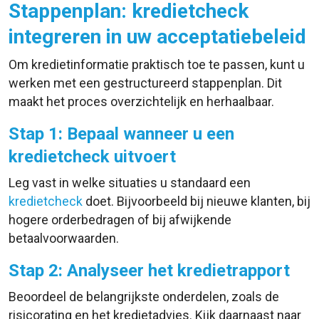
Stappenplan: kredietcheck
integreren in uw acceptatiebeleid
Om kredietinformatie praktisch toe te passen, kunt u
werken met een gestructureerd stappenplan. Dit
maakt het proces overzichtelijk en herhaalbaar.
Stap 1: Bepaal wanneer u een
kredietcheck uitvoert
Leg vast in welke situaties u standaard een
kredietcheck
doet. Bijvoorbeeld bij nieuwe klanten, bij
hogere orderbedragen of bij afwijkende
betaalvoorwaarden.
Stap 2: Analyseer het kredietrapport
Beoordeel de belangrijkste onderdelen, zoals de
risicorating en het kredietadvies. Kijk daarnaast naar