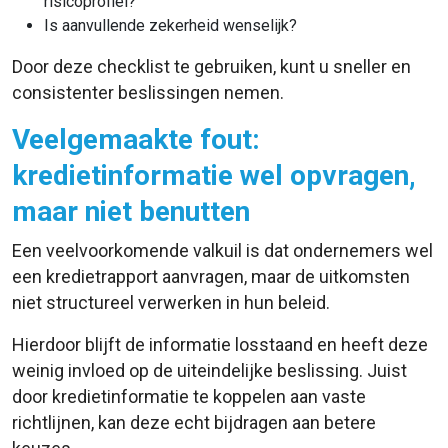
risicoprofiel?
Is aanvullende zekerheid wenselijk?
Door deze checklist te gebruiken, kunt u sneller en
consistenter beslissingen nemen.
Veelgemaakte fout:
kredietinformatie wel opvragen,
maar niet benutten
Een veelvoorkomende valkuil is dat ondernemers wel
een kredietrapport aanvragen, maar de uitkomsten
niet structureel verwerken in hun beleid.
Hierdoor blijft de informatie losstaand en heeft deze
weinig invloed op de uiteindelijke beslissing. Juist
door kredietinformatie te koppelen aan vaste
richtlijnen, kan deze echt bijdragen aan betere