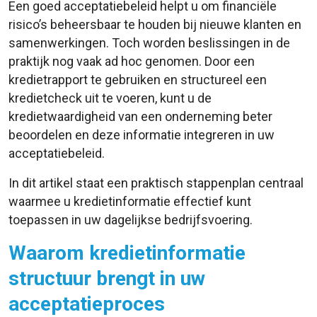
Een goed acceptatiebeleid helpt u om financiële
risico’s beheersbaar te houden bij nieuwe klanten en
samenwerkingen. Toch worden beslissingen in de
praktijk nog vaak ad hoc genomen. Door een
kredietrapport te gebruiken en structureel een
kredietcheck uit te voeren, kunt u de
kredietwaardigheid van een onderneming beter
beoordelen en deze informatie integreren in uw
acceptatiebeleid.
In dit artikel staat een praktisch stappenplan centraal
waarmee u kredietinformatie effectief kunt
toepassen in uw dagelijkse bedrijfsvoering.
Waarom kredietinformatie
structuur brengt in uw
acceptatieproces