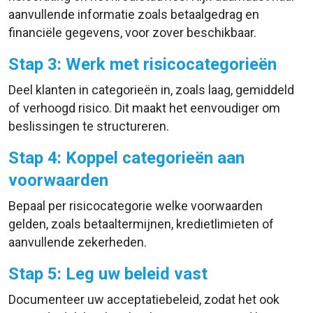
aanvullende informatie zoals betaalgedrag en
financiële gegevens, voor zover beschikbaar.
Stap 3: Werk met risicocategorieën
Deel klanten in categorieën in, zoals laag, gemiddeld
of verhoogd risico. Dit maakt het eenvoudiger om
beslissingen te structureren.
Stap 4: Koppel categorieën aan
voorwaarden
Bepaal per risicocategorie welke voorwaarden
gelden, zoals betaaltermijnen, kredietlimieten of
aanvullende zekerheden.
Stap 5: Leg uw beleid vast
Documenteer uw acceptatiebeleid, zodat het ook