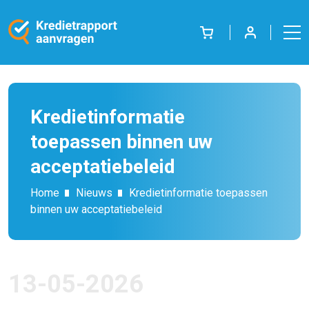
Kredietinformatie
toepassen binnen uw
acceptatiebeleid
Home
Nieuws
Kredietinformatie toepassen
binnen uw acceptatiebeleid
13-05-2026