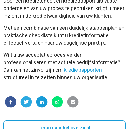
Door een kredietcheck en kredietrapport als vaste
onderdelen van uw proces te gebruiken, krijgt u meer
inzicht in de kredietwaardigheid van uw klanten.
Met een combinatie van een duidelijk stappenplan en
praktische checklists kunt u kredietinformatie
effectief vertalen naar uw dagelijkse praktijk.
Wilt u uw acceptatieproces verder
professionaliseren met actuele bedrijfsinformatie?
Dan kan het zinvol zijn om
kredietrapporten
structureel in te zetten binnen uw organisatie.
Terug naar het overzicht