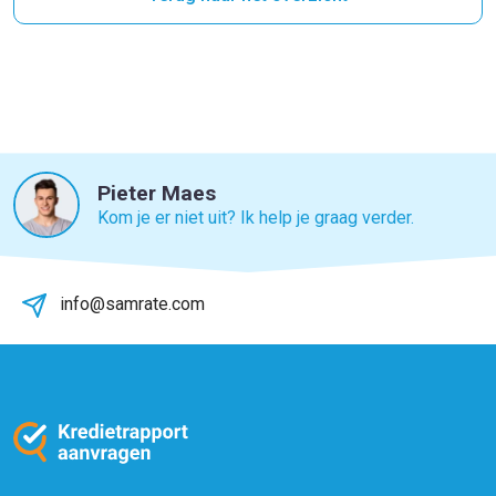
Pieter Maes
Kom je er niet uit? Ik help je graag verder.
info@samrate.com