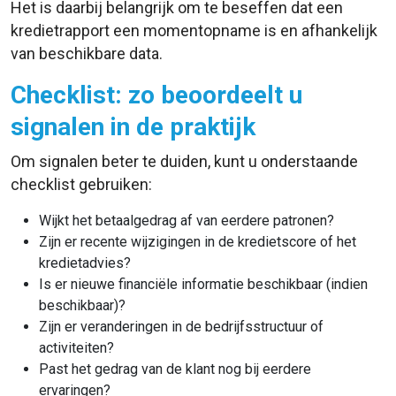
Het is daarbij belangrijk om te beseffen dat een
kredietrapport een momentopname is en afhankelijk
van beschikbare data.
Checklist: zo beoordeelt u
signalen in de praktijk
Om signalen beter te duiden, kunt u onderstaande
checklist gebruiken:
Wijkt het betaalgedrag af van eerdere patronen?
Zijn er recente wijzigingen in de kredietscore of het
kredietadvies?
Is er nieuwe financiële informatie beschikbaar (indien
beschikbaar)?
Zijn er veranderingen in de bedrijfsstructuur of
activiteiten?
Past het gedrag van de klant nog bij eerdere
ervaringen?