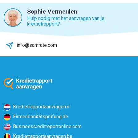
Sophie Vermeulen
Hulp nodig met het aanvragen van je
kredietrapport?
info@samrate.com
Kredietrapportaanvragen.nl
Firmenbonitätsprüfung.de
Businesscreditreportonline.com
Kredietrapportaanvragen.be