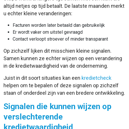
altijd netjes op tijd betaalt. De laatste maanden merkt
u echter kleine veranderingen:
Facturen worden later betaald dan gebruikelijk
Er wordt vaker om uitstel gevraagd
Contact verloopt stroever of minder transparant
Op zichzelf lijken dit misschien kleine signalen.
Samen kunnen ze echter wijzen op een verandering
in de kredietwaardigheid van de onderneming.
Juist in dit soort situaties kan een
kredietcheck
helpen om te bepalen of deze signalen op zichzelf
staan of onderdeel zijn van een bredere ontwikkeling.
Signalen die kunnen wijzen op
verslechterende
kredietwaardigheid