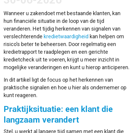
30-06-2026
Wanneer u zakendoet met bestaande klanten, kan
hun financiële situatie in de loop van de tijd
veranderen. Het tijdig herkennen van signalen van
verslechterende
kredietwaardigheid
kan helpen om
risico’s beter te beheersen. Door regelmatig een
kredietrapport te raadplegen en een gerichte
kredietcheck uit te voeren, krijgt u meer inzicht in
mogelijke veranderingen en kunt u hierop anticiperen.
In dit artikel ligt de focus op het herkennen van
praktische signalen en hoe u hier als ondernemer op
kunt reageren.
Praktijksituatie: een klant die
langzaam verandert
Stel, u werkt al langere tijd samen met een klant die