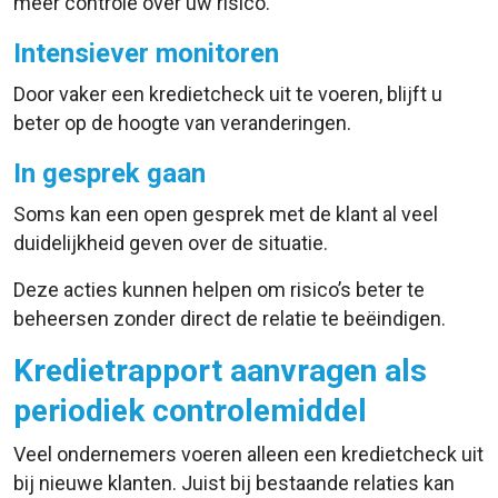
meer controle over uw risico.
Intensiever monitoren
Door vaker een kredietcheck uit te voeren, blijft u
beter op de hoogte van veranderingen.
In gesprek gaan
Soms kan een open gesprek met de klant al veel
duidelijkheid geven over de situatie.
Deze acties kunnen helpen om risico’s beter te
beheersen zonder direct de relatie te beëindigen.
Kredietrapport aanvragen als
periodiek controlemiddel
Veel ondernemers voeren alleen een kredietcheck uit
bij nieuwe klanten. Juist bij bestaande relaties kan