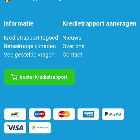
Informatie
Kredietrapport aanvragen
Kredietrapport tegoed
Nieuws
Betaalmogelijkheden
Over ons
Veelgestelde vragen
Contact
bestel kredietrapport