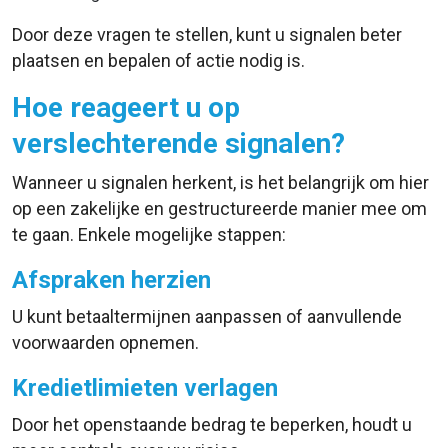
Door deze vragen te stellen, kunt u signalen beter
plaatsen en bepalen of actie nodig is.
Hoe reageert u op
verslechterende signalen?
Wanneer u signalen herkent, is het belangrijk om hier
op een zakelijke en gestructureerde manier mee om
te gaan. Enkele mogelijke stappen:
Afspraken herzien
U kunt betaaltermijnen aanpassen of aanvullende
voorwaarden opnemen.
Kredietlimieten verlagen
Door het openstaande bedrag te beperken, houdt u