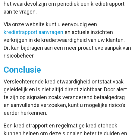
het waardevol zijn om periodiek een kredietrapport
aan te vragen.
Via onze website kunt u eenvoudig een
kredietrapport aanvragen
en actuele inzichten
verkrijgen in de kredietwaardigheid van uw klanten.
Dit kan bijdragen aan een meer proactieve aanpak van
risicobeheer.
Conclusie
Verslechterende kredietwaardigheid ontstaat vaak
geleidelijk en is niet altijd direct zichtbaar. Door alert
te zijn op signalen zoals veranderend betaalgedrag
en aanvullende verzoeken, kunt u mogelijke risico’s
eerder herkennen.
Een kredietrapport en regelmatige kredietcheck
kunnen helpen om deze signalen beter te duiden en