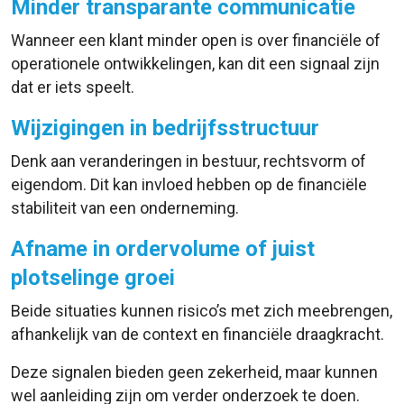
Minder transparante communicatie
Wanneer een klant minder open is over financiële of
operationele ontwikkelingen, kan dit een signaal zijn
dat er iets speelt.
Wijzigingen in bedrijfsstructuur
Denk aan veranderingen in bestuur, rechtsvorm of
eigendom. Dit kan invloed hebben op de financiële
stabiliteit van een onderneming.
Afname in ordervolume of juist
plotselinge groei
Beide situaties kunnen risico’s met zich meebrengen,
afhankelijk van de context en financiële draagkracht.
Deze signalen bieden geen zekerheid, maar kunnen
wel aanleiding zijn om verder onderzoek te doen.