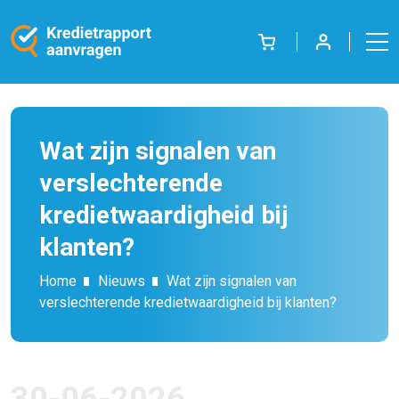
Wat zijn signalen van
verslechterende
kredietwaardigheid bij
klanten?
Home
Nieuws
Wat zijn signalen van
verslechterende kredietwaardigheid bij klanten?