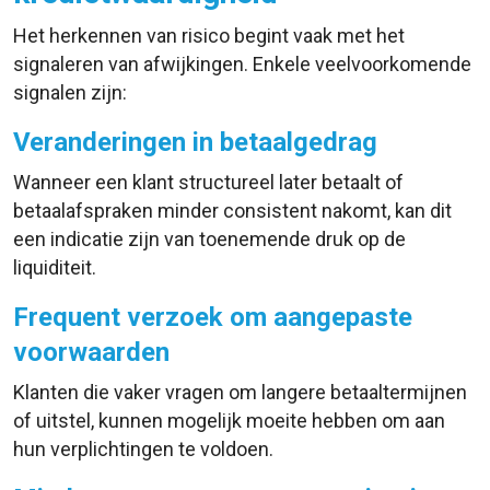
Het herkennen van risico begint vaak met het
signaleren van afwijkingen. Enkele veelvoorkomende
signalen zijn:
Veranderingen in betaalgedrag
Wanneer een klant structureel later betaalt of
betaalafspraken minder consistent nakomt, kan dit
een indicatie zijn van toenemende druk op de
liquiditeit.
Frequent verzoek om aangepaste
voorwaarden
Klanten die vaker vragen om langere betaaltermijnen
of uitstel, kunnen mogelijk moeite hebben om aan
hun verplichtingen te voldoen.