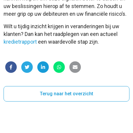
uw beslissingen hierop af te stemmen. Zo houdt u
meer grip op uw debiteuren en uw financiële risico’s.
Wilt u tijdig inzicht krijgen in veranderingen bij uw
klanten? Dan kan het raadplegen van een actueel
kredietrapport
een waardevolle stap zijn.
Terug naar het overzicht