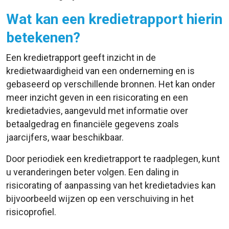
Wat kan een kredietrapport hierin
betekenen?
Een kredietrapport geeft inzicht in de
kredietwaardigheid van een onderneming en is
gebaseerd op verschillende bronnen. Het kan onder
meer inzicht geven in een risicorating en een
kredietadvies, aangevuld met informatie over
betaalgedrag en financiële gegevens zoals
jaarcijfers, waar beschikbaar.
Door periodiek een kredietrapport te raadplegen, kunt
u veranderingen beter volgen. Een daling in
risicorating of aanpassing van het kredietadvies kan
bijvoorbeeld wijzen op een verschuiving in het
risicoprofiel.