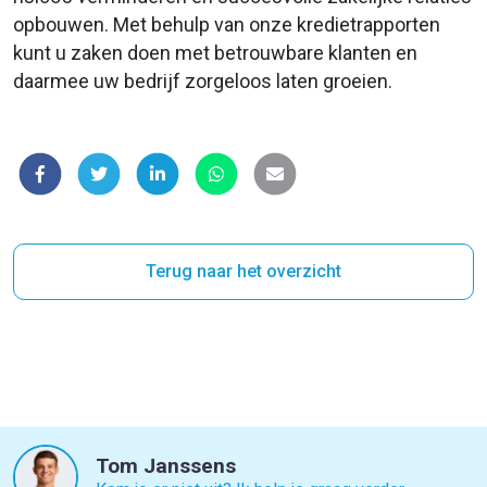
opbouwen. Met behulp van onze kredietrapporten
kunt u zaken doen met betrouwbare klanten en
daarmee uw bedrijf zorgeloos laten groeien.
Terug naar het overzicht
Tom Janssens