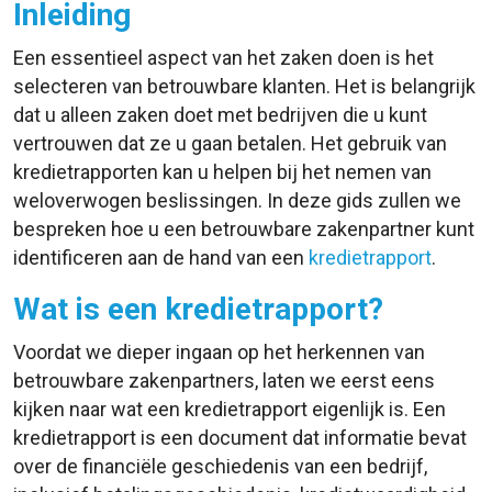
Inleiding
Een essentieel aspect van het zaken doen is het
selecteren van betrouwbare klanten. Het is belangrijk
dat u alleen zaken doet met bedrijven die u kunt
vertrouwen dat ze u gaan betalen. Het gebruik van
kredietrapporten kan u helpen bij het nemen van
weloverwogen beslissingen. In deze gids zullen we
bespreken hoe u een betrouwbare zakenpartner kunt
identificeren aan de hand van een
kredietrapport
.
Wat is een kredietrapport?
Voordat we dieper ingaan op het herkennen van
betrouwbare zakenpartners, laten we eerst eens
kijken naar wat een kredietrapport eigenlijk is. Een
kredietrapport is een document dat informatie bevat
over de financiële geschiedenis van een bedrijf,