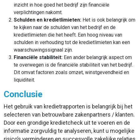
inzicht in hoe goed het bedrijf zijn financiële
verplichtingen nakomt.
Schulden en kredietlimieten:
Het is ook belangrijk om
te kijken naar de schulden van het bedrijf en de
kredietlimieten die het heeft. Een hoog niveau van
schulden in verhouding tot de kredietlimieten kan een
waarschuwingssignaal zijn.
Financiële stabiliteit:
Een ander belangrijk aspect om
te overwegen is de financiële stabiliteit van het bedrijf.
Dit omvat factoren zoals omzet, winstgevendheid en
liquiditeit.
Conclusie
Het gebruik van kredietrapporten is belangrijk bij het
selecteren van betrouwbare zakenpartners / klanten.
Door een grondige kredietcheck uit te voeren en de
informatie zorgvuldig te analyseren, kunt u mogelijke
risico’s verminderen en succesvolle zakelijke relaties