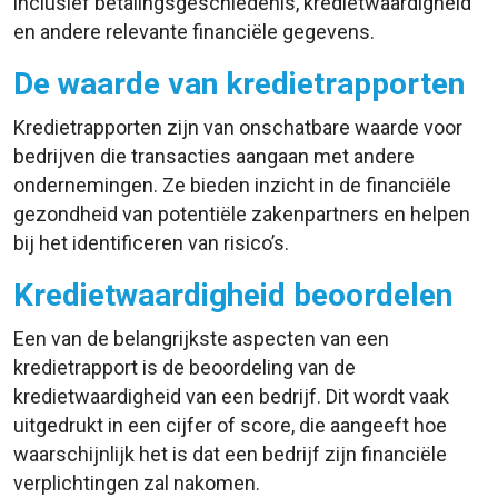
inclusief betalingsgeschiedenis, kredietwaardigheid
en andere relevante financiële gegevens.
De waarde van kredietrapporten
Kredietrapporten zijn van onschatbare waarde voor
bedrijven die transacties aangaan met andere
ondernemingen. Ze bieden inzicht in de financiële
gezondheid van potentiële zakenpartners en helpen
bij het identificeren van risico’s.
Kredietwaardigheid beoordelen
Een van de belangrijkste aspecten van een
kredietrapport is de beoordeling van de
kredietwaardigheid van een bedrijf. Dit wordt vaak
uitgedrukt in een cijfer of score, die aangeeft hoe
waarschijnlijk het is dat een bedrijf zijn financiële
verplichtingen zal nakomen.