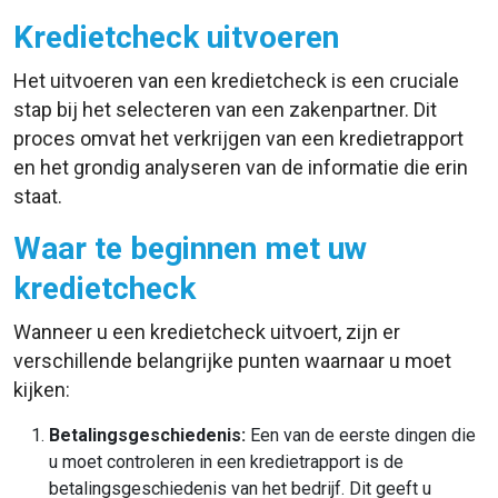
Kredietcheck uitvoeren
Het uitvoeren van een kredietcheck is een cruciale
stap bij het selecteren van een zakenpartner. Dit
proces omvat het verkrijgen van een kredietrapport
en het grondig analyseren van de informatie die erin
staat.
Waar te beginnen met uw
kredietcheck
Wanneer u een kredietcheck uitvoert, zijn er
verschillende belangrijke punten waarnaar u moet
kijken:
Betalingsgeschiedenis:
Een van de eerste dingen die
u moet controleren in een kredietrapport is de
betalingsgeschiedenis van het bedrijf. Dit geeft u