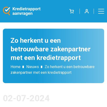
Zo herkent u een
betrouwbare zakenpartner
met een kredietrapport
Home
Nieuws
Zo herkent u een betrouwbare
zakenpartner met een kredietrapport
02-07-2024