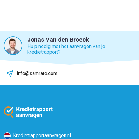
Jonas Van den Broeck
Hulp nodig met het aanvragen van je
kredietrapport?
info@samrate.com
Kredietrapportaanvragen.nl