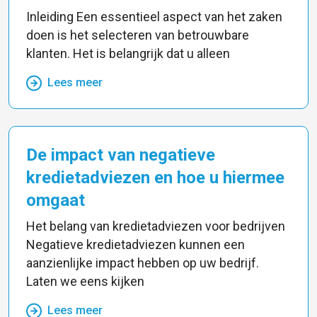
Inleiding Een essentieel aspect van het zaken
doen is het selecteren van betrouwbare
klanten. Het is belangrijk dat u alleen
Lees meer
De impact van negatieve
kredietadviezen en hoe u hiermee
omgaat
Het belang van kredietadviezen voor bedrijven
Negatieve kredietadviezen kunnen een
aanzienlijke impact hebben op uw bedrijf.
Laten we eens kijken
Lees meer