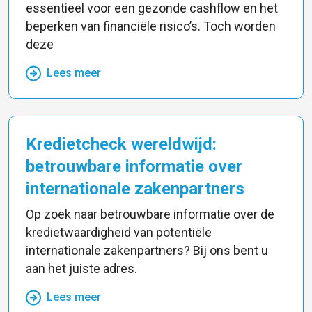
essentieel voor een gezonde cashflow en het
beperken van financiële risico’s. Toch worden
deze
Lees meer
Kredietcheck wereldwijd:
betrouwbare informatie over
internationale zakenpartners
Op zoek naar betrouwbare informatie over de
kredietwaardigheid van potentiële
internationale zakenpartners? Bij ons bent u
aan het juiste adres.
Lees meer