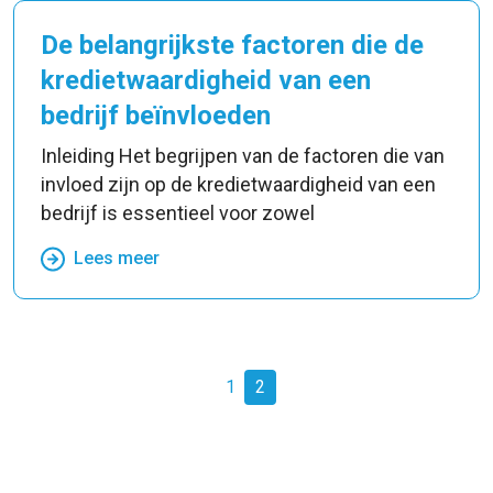
De belangrijkste factoren die de
kredietwaardigheid van een
bedrijf beïnvloeden
Inleiding Het begrijpen van de factoren die van
invloed zijn op de kredietwaardigheid van een
bedrijf is essentieel voor zowel
Lees meer
1
2