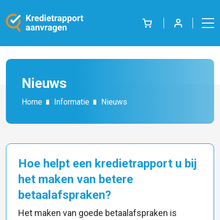
Nieuws
Home
Informatie
Nieuws
Hoe helpt een kredietrapport u bij
het maken van betere
betaalafspraken?
Het maken van goede betaalafspraken is