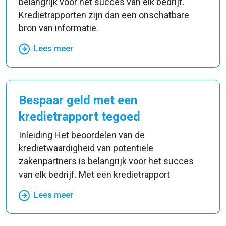
belangrijk voor het succes van elk bedrijf.
Kredietrapporten zijn dan een onschatbare
bron van informatie.
Lees meer
Bespaar geld met een
kredietrapport tegoed
Inleiding Het beoordelen van de
kredietwaardigheid van potentiële
zakenpartners is belangrijk voor het succes
van elk bedrijf. Met een kredietrapport
Lees meer