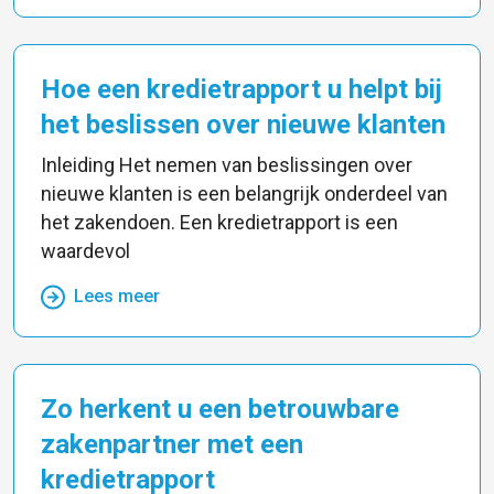
Hoe een kredietrapport u helpt bij
het beslissen over nieuwe klanten
Inleiding Het nemen van beslissingen over
nieuwe klanten is een belangrijk onderdeel van
het zakendoen. Een kredietrapport is een
waardevol
Lees meer
Zo herkent u een betrouwbare
zakenpartner met een
kredietrapport