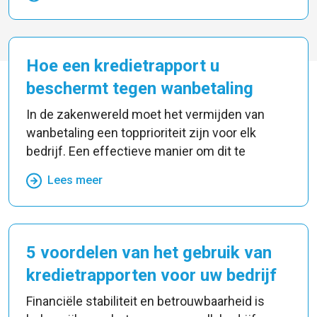
Hoe een kredietrapport u
beschermt tegen wanbetaling
In de zakenwereld moet het vermijden van
wanbetaling een topprioriteit zijn voor elk
bedrijf. Een effectieve manier om dit te
Lees meer
5 voordelen van het gebruik van
kredietrapporten voor uw bedrijf
Financiële stabiliteit en betrouwbaarheid is