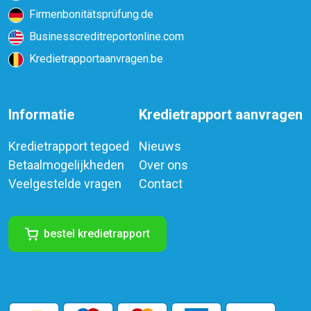
Firmenbonitätsprüfung.de
Businesscreditreportonline.com
Kredietrapportaanvragen.be
Informatie
Kredietrapport aanvragen
Kredietrapport tegoed
Nieuws
Betaalmogelijkheden
Over ons
Veelgestelde vragen
Contact
bestel kredietrapport